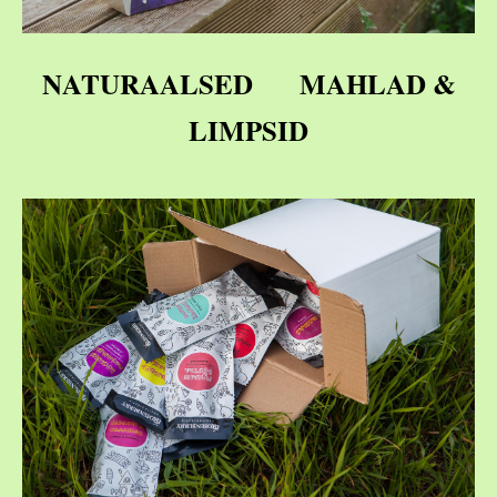
NATURAALSED MAHLAD &
LIMPSID