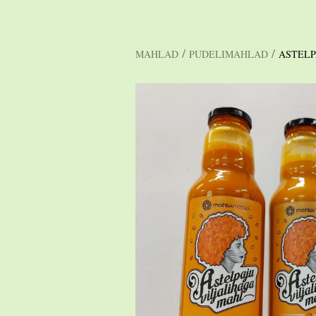
/
/
MAHLAD
PUDELIMAHLAD
ASTELP